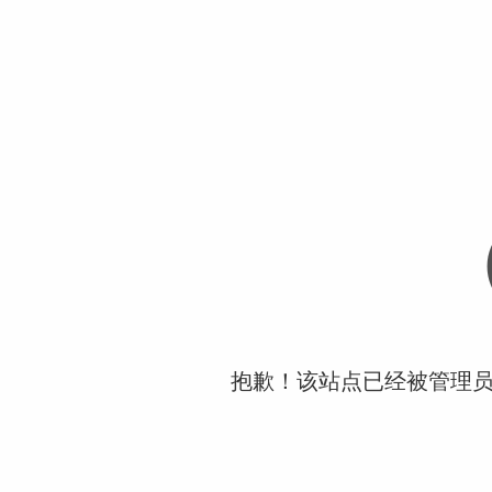
抱歉！该站点已经被管理