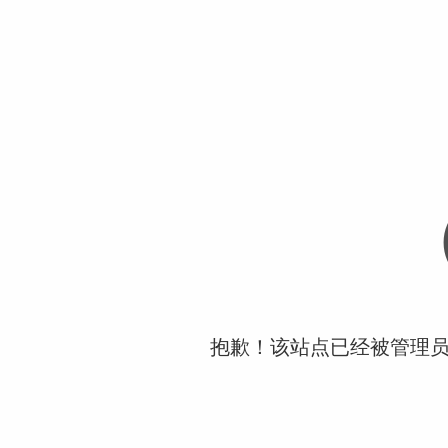
抱歉！该站点已经被管理