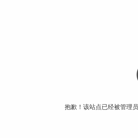
抱歉！该站点已经被管理