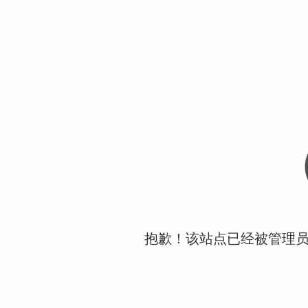
抱歉！该站点已经被管理