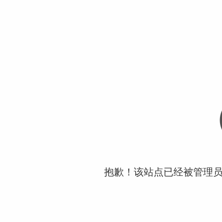
抱歉！该站点已经被管理