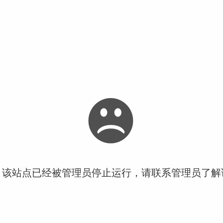
！该站点已经被管理员停止运行，请联系管理员了解